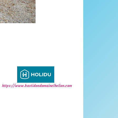
https://www.bastidondomainelhelion.com